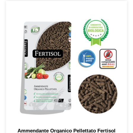
Ammendante Organico Pellettato Fertisol