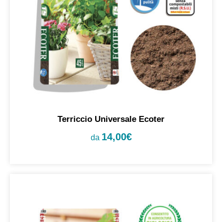
Terriccio Universale Ecoter
14,00
€
da