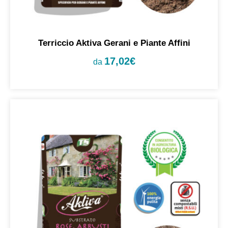
Terriccio Aktiva Gerani e Piante Affini
17,02
€
da