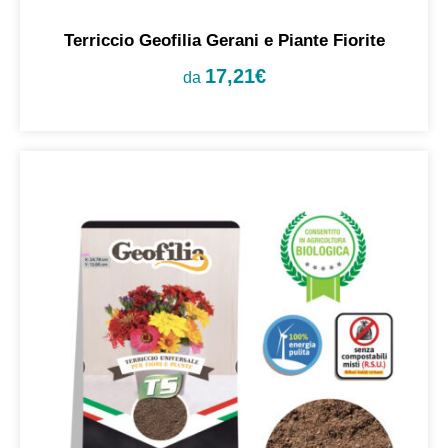
Terriccio Geofilia Gerani e Piante Fiorite
17,21
€
da