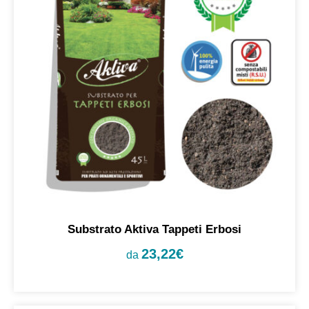
Substrato Aktiva Tappeti Erbosi
23,22
€
da