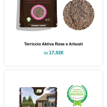
Terriccio Aktiva Rose e Arbusti
17,02
€
da