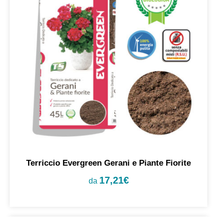
Terriccio Evergreen Gerani e Piante Fiorite
17,21
€
da