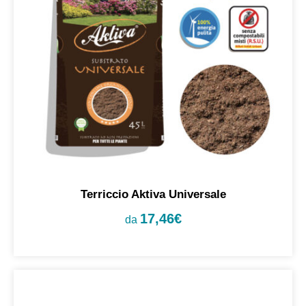
Terriccio Aktiva Universale
17,46
€
da