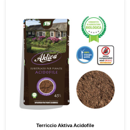
Terriccio Aktiva Acidofile