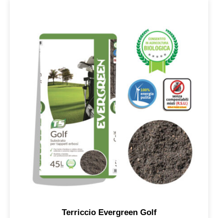
Terriccio Evergreen Golf