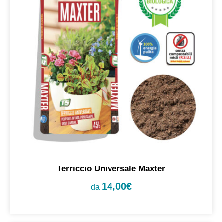
Terriccio Universale Maxter
14,00
€
da