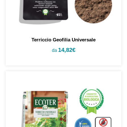
Terriccio Geofilia Universale
14,82
€
da