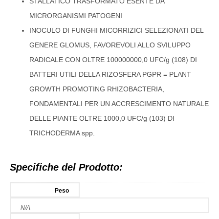
STALLATICO TRASFORMATO ESENTE DA
MICRORGANISMI PATOGENI
INOCULO DI FUNGHI MICORRIZICI SELEZIONATI DEL
GENERE GLOMUS, FAVOREVOLI ALLO SVILUPPO
RADICALE CON OLTRE 100000000,0 UFC/g (108) DI
BATTERI UTILI DELLA RIZOSFERA PGPR = PLANT
GROWTH PROMOTING RHIZOBACTERIA,
FONDAMENTALI PER UN ACCRESCIMENTO NATURALE
DELLE PIANTE OLTRE 1000,0 UFC/g (103) DI
TRICHODERMA spp.
Specifiche del Prodotto:
Peso
N/A