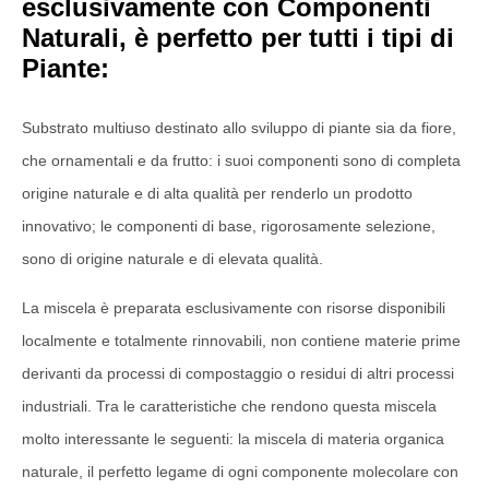
esclusivamente con Componenti
Naturali, è perfetto per tutti i tipi di
Piante:
Substrato multiuso destinato allo sviluppo di piante sia da fiore,
che ornamentali e da frutto: i suoi componenti sono di completa
origine naturale e di alta qualità per renderlo un prodotto
innovativo; le componenti di base, rigorosamente selezione,
sono di origine naturale e di elevata qualità.
La miscela è preparata esclusivamente con risorse disponibili
localmente e totalmente rinnovabili, non contiene materie prime
derivanti da processi di compostaggio o residui di altri processi
industriali. Tra le caratteristiche che rendono questa miscela
molto interessante le seguenti: la miscela di materia organica
naturale, il perfetto legame di ogni componente molecolare con