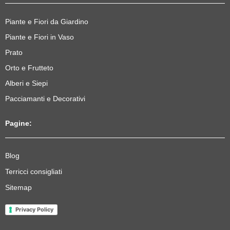
Piante e Fiori da Giardino
Piante e Fiori in Vaso
Prato
Orto e Frutteto
Alberi e Siepi
Pacciamanti e Decorativi
Pagine:
Blog
Terricci consigliati
Sitemap
Privacy Policy