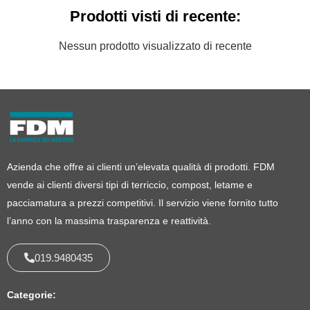
Prodotti visti di recente:
Nessun prodotto visualizzato di recente
Azienda che offre ai clienti un’elevata qualità di prodotti. FDM
vende ai clienti diversi tipi di terriccio, compost, letame e
pacciamatura a prezzi competitivi. Il servizio viene fornito tutto
l’anno con la massima trasparenza e reattività.
019.9480435
Categorie: