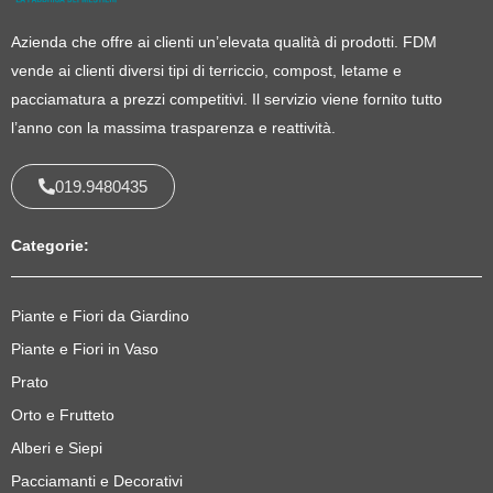
Azienda che offre ai clienti un’elevata qualità di prodotti. FDM
vende ai clienti diversi tipi di terriccio, compost, letame e
pacciamatura a prezzi competitivi. Il servizio viene fornito tutto
l’anno con la massima trasparenza e reattività.
019.9480435
Categorie:
Piante e Fiori da Giardino
Piante e Fiori in Vaso
Prato
Orto e Frutteto
Alberi e Siepi
Pacciamanti e Decorativi