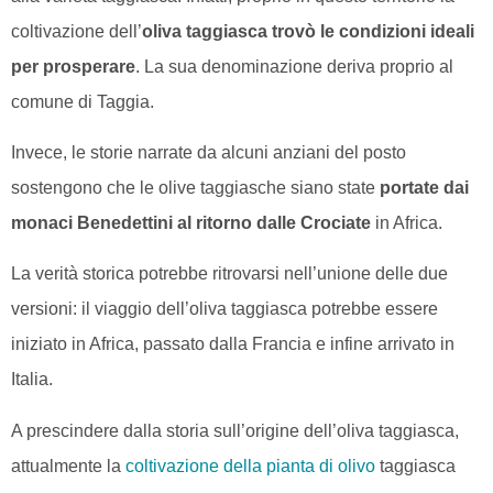
coltivazione dell’
oliva taggiasca trovò le condizioni ideali
per prosperare
. La sua denominazione deriva proprio al
comune di Taggia.
Invece, le storie narrate da alcuni anziani del posto
sostengono che le olive taggiasche siano state
portate dai
monaci Benedettini al ritorno dalle Crociate
in Africa.
La verità storica potrebbe ritrovarsi nell’unione delle due
versioni: il viaggio dell’oliva taggiasca potrebbe essere
iniziato in Africa, passato dalla Francia e infine arrivato in
Italia.
A prescindere dalla storia sull’origine dell’oliva taggiasca,
attualmente la
coltivazione della pianta di olivo
taggiasca