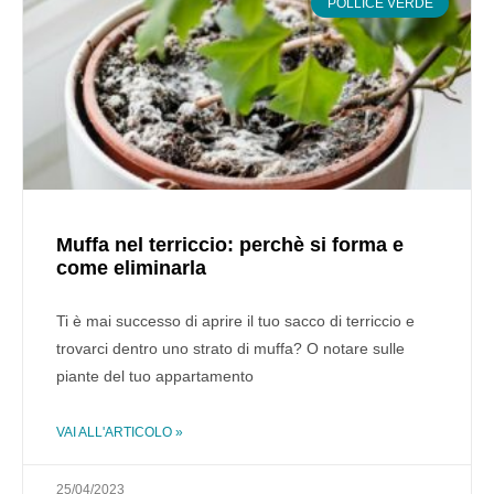
POLLICE VERDE
Muffa nel terriccio: perchè si forma e
come eliminarla
Ti è mai successo di aprire il tuo sacco di terriccio e
trovarci dentro uno strato di muffa? O notare sulle
piante del tuo appartamento
VAI ALL'ARTICOLO »
25/04/2023