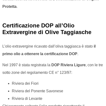
Protetta
.
Certificazione DOP all’Olio
Extravergine di Olive Taggiasche
L’olio extravergine ricavato dall’oliva taggiasca è stato
il
primo olio a ottenere la certificazione DOP
.
Nel 1997 è stata registrata la
DOP Riviera Ligure
, con le tre
sotto zone del regolamento CE n° 123/97:
Riviera dei Fiori
Riviera del Ponente Savonese
Riviera di Levante