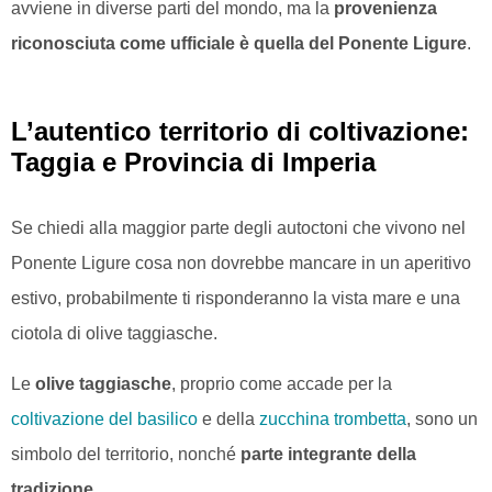
avviene in diverse parti del mondo, ma la
provenienza
riconosciuta come ufficiale è quella del Ponente Ligure
.
L’autentico territorio di coltivazione:
Taggia e Provincia di Imperia
Se chiedi alla maggior parte degli autoctoni che vivono nel
Ponente Ligure cosa non dovrebbe mancare in un aperitivo
estivo, probabilmente ti risponderanno la vista mare e una
ciotola di olive taggiasche.
Le
olive taggiasche
, proprio come accade per la
coltivazione del basilico
e della
zucchina trombetta
, sono un
simbolo del territorio, nonché
parte integrante della
tradizione
.