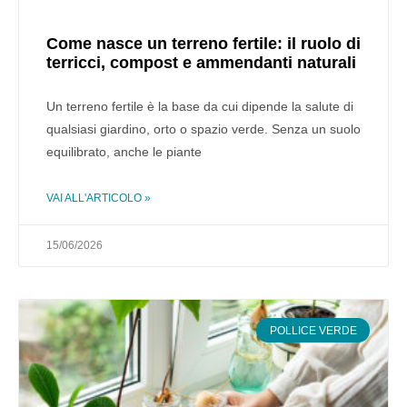
Come nasce un terreno fertile: il ruolo di
terricci, compost e ammendanti naturali
Un terreno fertile è la base da cui dipende la salute di
qualsiasi giardino, orto o spazio verde. Senza un suolo
equilibrato, anche le piante
VAI ALL'ARTICOLO »
15/06/2026
POLLICE VERDE