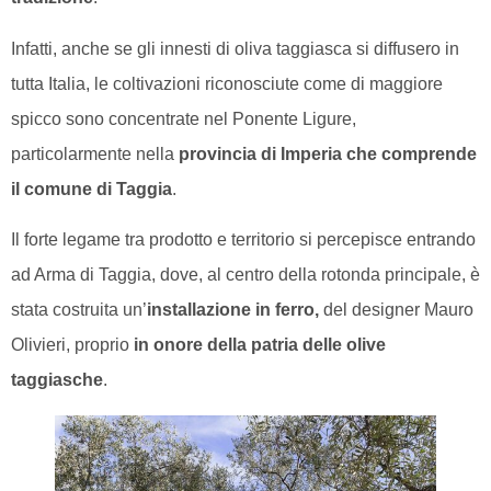
Infatti, anche se gli innesti di oliva taggiasca si diffusero in
tutta Italia, le coltivazioni riconosciute come di maggiore
spicco sono concentrate nel Ponente Ligure,
particolarmente nella
provincia di Imperia che comprende
il comune di Taggia
.
Il forte legame tra prodotto e territorio si percepisce entrando
ad Arma di Taggia, dove, al centro della rotonda principale, è
stata costruita un’
installazione in ferro,
del designer Mauro
Olivieri, proprio
in onore della patria delle olive
taggiasche
.