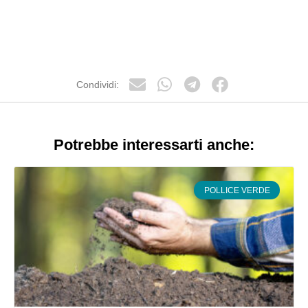
Condividi:
Potrebbe interessarti anche:
POLLICE VERDE