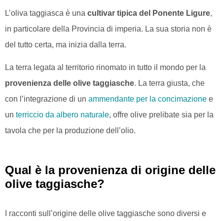
L’oliva taggiasca è una
cultivar tipica del Ponente Ligure
,
in particolare della Provincia di imperia. La sua storia non è
del tutto certa, ma inizia dalla terra.
La terra legata al territorio rinomato in tutto il mondo per la
provenienza delle olive taggiasche
. La terra giusta, che
con l’integrazione di un
ammendante per la concimazione
e
un
terriccio da albero naturale
, offre olive prelibate sia per la
tavola che per la produzione dell’olio.
Qual è la provenienza di origine delle
olive taggiasche?
I racconti sull’origine delle olive taggiasche sono diversi e