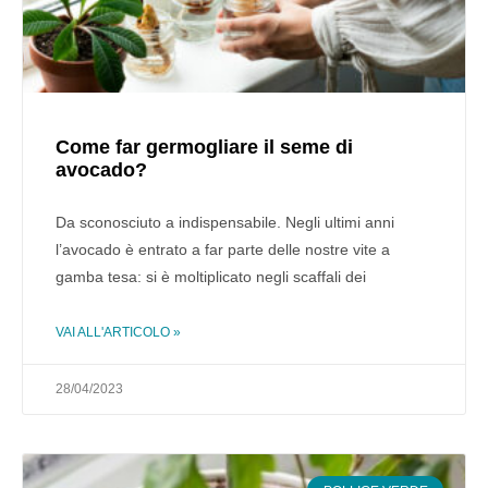
Come far germogliare il seme di
avocado?
Da sconosciuto a indispensabile. Negli ultimi anni
l’avocado è entrato a far parte delle nostre vite a
gamba tesa: si è moltiplicato negli scaffali dei
VAI ALL'ARTICOLO »
28/04/2023