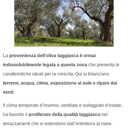
La
provenienza dell’oliva taggiasca è ormai
indissolubilmente legata a questa zona
che presenta le
caratteristiche ideali per la crescita. Qui si bilanciano
terreno, acqua, clima, esposizione al sole e riparo dai
venti.
Il clima temperato d’inverno, ventilato e soleggiato d’estate,
ha favorito il
proliferare della qualità taggiasca
nei
terrazzamenti che si estendono dall’entroterra al mare.