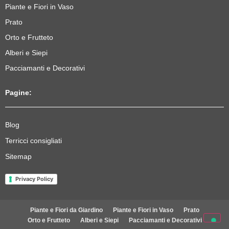
Piante e Fiori in Vaso
Prato
Orto e Frutteto
Alberi e Siepi
Pacciamanti e Decorativi
Pagine:
Blog
Terricci consigliati
Sitemap
Privacy Policy
Piante e Fiori da Giardino
Piante e Fiori in Vaso
Prato
Orto e Frutteto
Alberi e Siepi
Pacciamanti e Decorativi