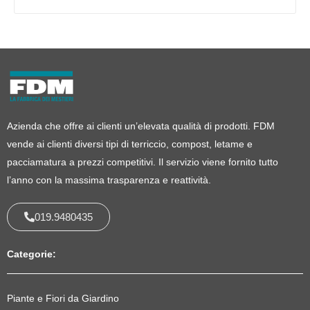
Azienda che offre ai clienti un’elevata qualità di prodotti. FDM
vende ai clienti diversi tipi di terriccio, compost, letame e
pacciamatura a prezzi competitivi. Il servizio viene fornito tutto
l’anno con la massima trasparenza e reattività.
019.9480435
Categorie:
Piante e Fiori da Giardino