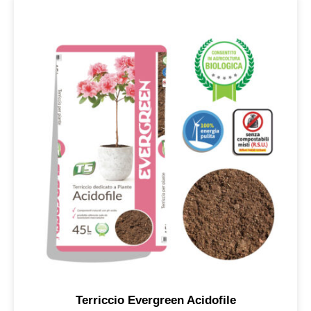
Terriccio Evergreen Acidofile