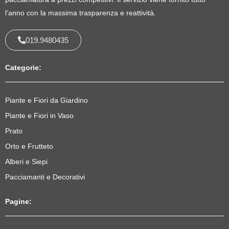
l’anno con la massima trasparenza e reattività.
019.9480435
Categorie:
Piante e Fiori da Giardino
Piante e Fiori in Vaso
Prato
Orto e Frutteto
Alberi e Siepi
Pacciamanti e Decorativi
Pagine: