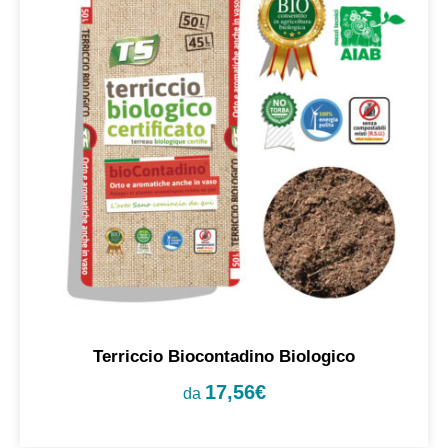
Terriccio Biocontadino Biologico
17,56
€
da