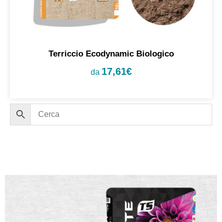
Terriccio Ecodynamic Biologico
17,61
€
da