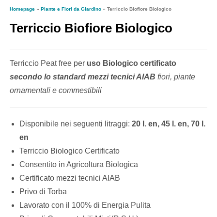
Homepage
»
Piante e Fiori da Giardino
»
Terriccio Biofiore Biologico
Terriccio Biofiore Biologico
Terriccio Peat free per
uso Biologico certificato
secondo lo standard mezzi tecnici AIAB
fiori, piante
ornamentali e commestibili
Disponibile nei seguenti litraggi:
20 l. en, 45 l. en, 70 l.
en
Terriccio Biologico Certificato
Consentito in Agricoltura Biologica
Certificato mezzi tecnici AIAB
Privo di Torba
Lavorato con il 100% di Energia Pulita