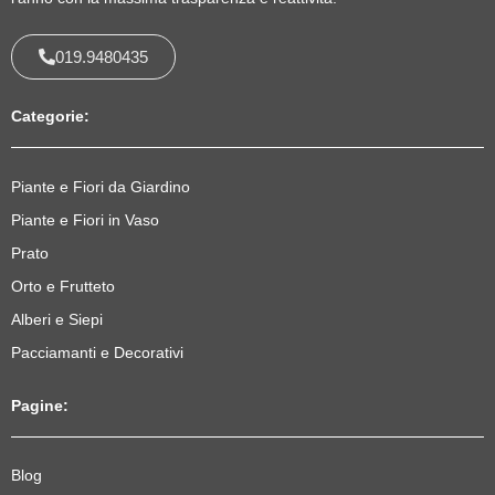
019.9480435
Categorie:
Piante e Fiori da Giardino
Piante e Fiori in Vaso
Prato
Orto e Frutteto
Alberi e Siepi
Pacciamanti e Decorativi
Pagine:
Blog