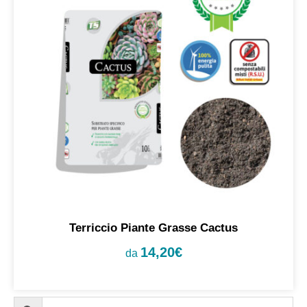
Terriccio Piante Grasse Cactus
14,20
€
da