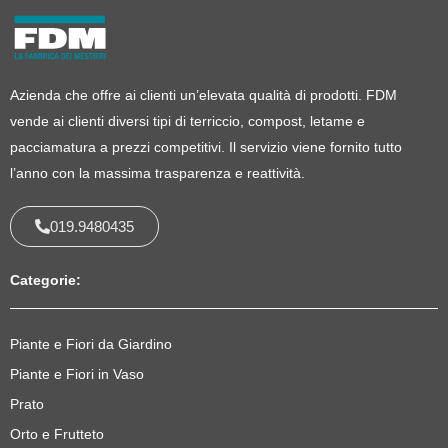
Azienda che offre ai clienti un’elevata qualità di prodotti. FDM
vende ai clienti diversi tipi di terriccio, compost, letame e
pacciamatura a prezzi competitivi. Il servizio viene fornito tutto
l’anno con la massima trasparenza e reattività.
019.9480435
Categorie:
Piante e Fiori da Giardino
Piante e Fiori in Vaso
Prato
Orto e Frutteto