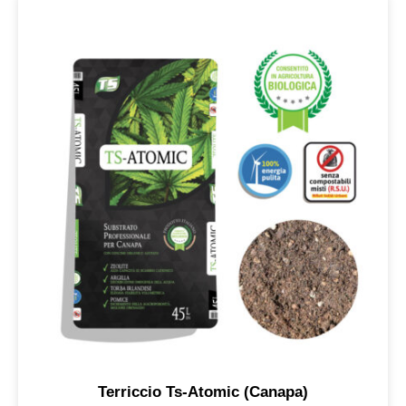
Terriccio Ts-Atomic (Canapa)