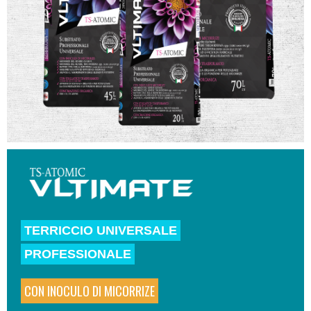
TERRICCIO UNIVERSALE
PROFESSIONALE
CON INOCULO DI MICORRIZE