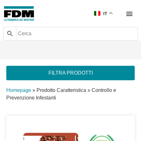
IT
FILTRA PRODOTTI
Homepage
»
Prodotto Caratteristica
»
Controllo e
Prevenzione Infestanti