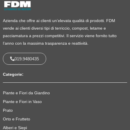
Azienda che offre ai clienti un’elevata qualità di prodotti. FDM
vende ai clienti diversi tipi di terriccio, compost, letame e
pacciamatura a prezzi competitivi. Il servizio viene fornito tutto
l’anno con la massima trasparenza e reattività.
019.9480435
Categorie:
Piante e Fiori da Giardino
Piante e Fiori in Vaso
Prato
Orto e Frutteto
Alberi e Siepi